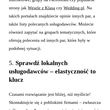
strony jak
Wesele z Klasą
czy
Wedding.pl
. Na
takich portalach znajdziecie opinie innych par, a
także listy polecanych usługodawców. Możecie
również zapytać na grupach tematycznych, które
oferują polecenia od innych par, które były w
podobnej sytuacji.
5.
Sprawdź lokalnych
usługodawców – elastyczność to
klucz
Czasami rozwiązanie jest bliżej, niż myślicie!
Skontaktujcie się z pobliskimi firmami – zwłaszcza