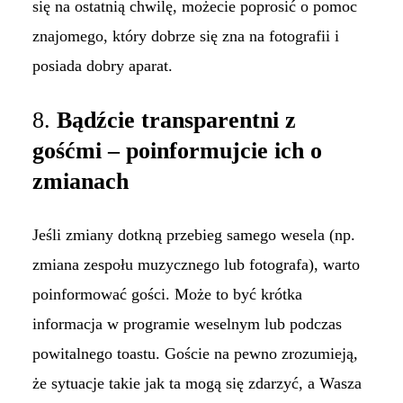
się na ostatnią chwilę, możecie poprosić o pomoc
znajomego, który dobrze się zna na fotografii i
posiada dobry aparat.
8.
Bądźcie transparentni z
gośćmi – poinformujcie ich o
zmianach
Jeśli zmiany dotkną przebieg samego wesela (np.
zmiana zespołu muzycznego lub fotografa), warto
poinformować gości. Może to być krótka
informacja w programie weselnym lub podczas
powitalnego toastu. Goście na pewno zrozumieją,
że sytuacje takie jak ta mogą się zdarzyć, a Wasza