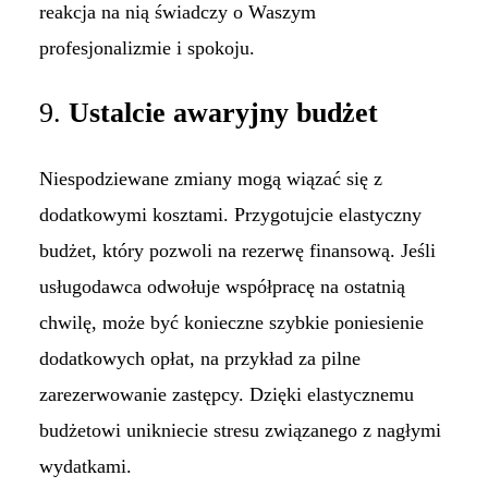
reakcja na nią świadczy o Waszym
profesjonalizmie i spokoju.
9.
Ustalcie awaryjny budżet
Niespodziewane zmiany mogą wiązać się z
dodatkowymi kosztami. Przygotujcie elastyczny
budżet, który pozwoli na rezerwę finansową. Jeśli
usługodawca odwołuje współpracę na ostatnią
chwilę, może być konieczne szybkie poniesienie
dodatkowych opłat, na przykład za pilne
zarezerwowanie zastępcy. Dzięki elastycznemu
budżetowi unikniecie stresu związanego z nagłymi
wydatkami.