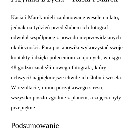
Kasia i Marek mieli zaplanowane wesele na lato,
jednak na tydzień przed ślubem ich fotograf
odwołał współpracę z powodu nieprzewidzianych
okoliczności. Para postanowiła wykorzystać swoje
kontakty i dzięki poleceniom znajomych, w ciągu
48 godzin znaleźli nowego fotografa, który
uchwycił najpiękniejsze chwile ich ślubu i wesela.
W rezultacie, mimo początkowego stresu,
wszystko poszło zgodnie z planem, a zdjęcia były
przepiękne.
Podsumowanie