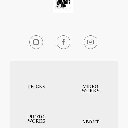
PRICES
VIDEO
WORKS
PHOTO
WORKS
ABOUT