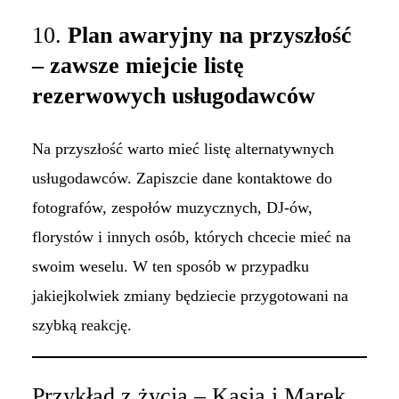
10.
Plan awaryjny na przyszłość
– zawsze miejcie listę
rezerwowych usługodawców
Na przyszłość warto mieć listę alternatywnych
usługodawców. Zapiszcie dane kontaktowe do
fotografów, zespołów muzycznych, DJ-ów,
florystów i innych osób, których chcecie mieć na
swoim weselu. W ten sposób w przypadku
jakiejkolwiek zmiany będziecie przygotowani na
szybką reakcję.
Przykład z życia – Kasia i Marek