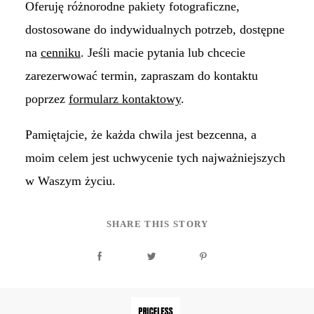
Oferuję różnorodne pakiety fotograficzne,
dostosowane do indywidualnych potrzeb, dostępne
na
cenniku
. Jeśli macie pytania lub chcecie
zarezerwować termin, zapraszam do kontaktu
poprzez
formularz kontaktowy
.
Pamiętajcie, że każda chwila jest bezcenna, a
moim celem jest uchwycenie tych najważniejszych
w Waszym życiu.
SHARE THIS STORY