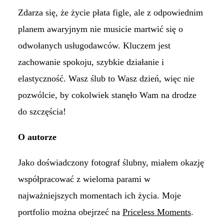
Zdarza się, że życie płata figle, ale z odpowiednim
planem awaryjnym nie musicie martwić się o
odwołanych usługodawców. Kluczem jest
zachowanie spokoju, szybkie działanie i
elastyczność. Wasz ślub to Wasz dzień, więc nie
pozwólcie, by cokolwiek stanęło Wam na drodze
do szczęścia!
O autorze
Jako doświadczony fotograf ślubny, miałem okazję
współpracować z wieloma parami w
najważniejszych momentach ich życia. Moje
portfolio można obejrzeć na
Priceless Moments
.