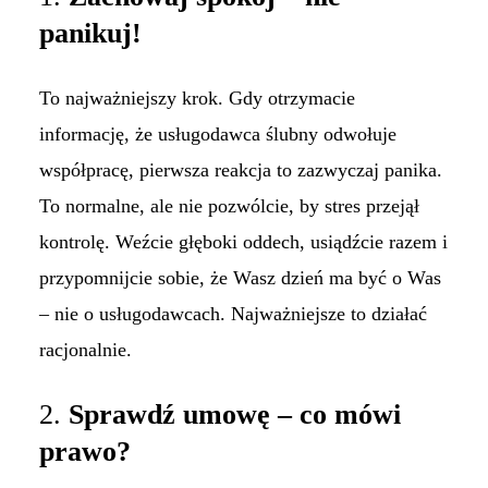
panikuj!
To najważniejszy krok. Gdy otrzymacie
informację, że usługodawca ślubny odwołuje
współpracę, pierwsza reakcja to zazwyczaj panika.
To normalne, ale nie pozwólcie, by stres przejął
kontrolę. Weźcie głęboki oddech, usiądźcie razem i
przypomnijcie sobie, że Wasz dzień ma być o Was
– nie o usługodawcach. Najważniejsze to działać
racjonalnie.
2.
Sprawdź umowę – co mówi
prawo?