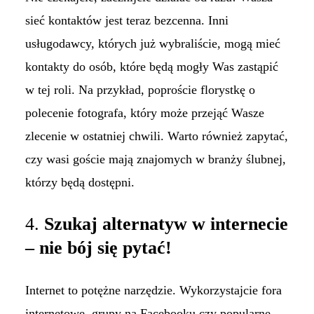
sieć kontaktów jest teraz bezcenna. Inni
usługodawcy, których już wybraliście, mogą mieć
kontakty do osób, które będą mogły Was zastąpić
w tej roli. Na przykład, poproście florystkę o
polecenie fotografa, który może przejąć Wasze
zlecenie w ostatniej chwili. Warto również zapytać,
czy wasi goście mają znajomych w branży ślubnej,
którzy będą dostępni.
4.
Szukaj alternatyw w internecie
– nie bój się pytać!
Internet to potężne narzędzie. Wykorzystajcie fora
internetowe, grupy na Facebooku czy popularne