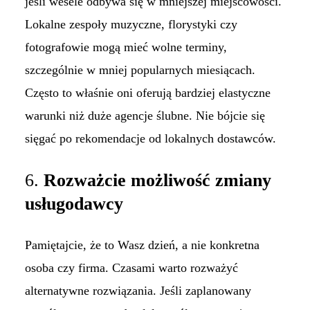
jeśli wesele odbywa się w mniejszej miejscowości.
Lokalne zespoły muzyczne, florystyki czy
fotografowie mogą mieć wolne terminy,
szczególnie w mniej popularnych miesiącach.
Często to właśnie oni oferują bardziej elastyczne
warunki niż duże agencje ślubne. Nie bójcie się
sięgać po rekomendacje od lokalnych dostawców.
6.
Rozważcie możliwość zmiany
usługodawcy
Pamiętajcie, że to Wasz dzień, a nie konkretna
osoba czy firma. Czasami warto rozważyć
alternatywne rozwiązania. Jeśli zaplanowany