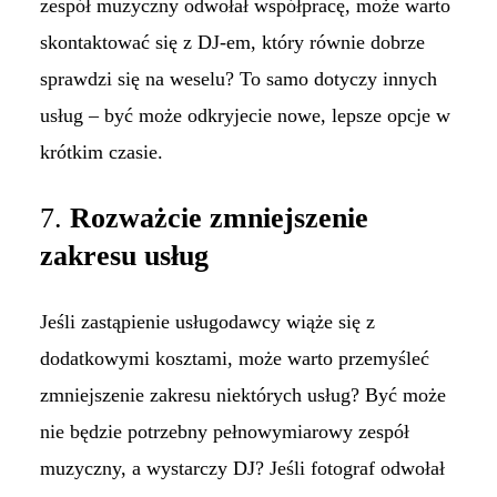
zespół muzyczny odwołał współpracę, może warto
skontaktować się z DJ-em, który równie dobrze
sprawdzi się na weselu? To samo dotyczy innych
usług – być może odkryjecie nowe, lepsze opcje w
krótkim czasie.
7.
Rozważcie zmniejszenie
zakresu usług
Jeśli zastąpienie usługodawcy wiąże się z
dodatkowymi kosztami, może warto przemyśleć
zmniejszenie zakresu niektórych usług? Być może
nie będzie potrzebny pełnowymiarowy zespół
muzyczny, a wystarczy DJ? Jeśli fotograf odwołał