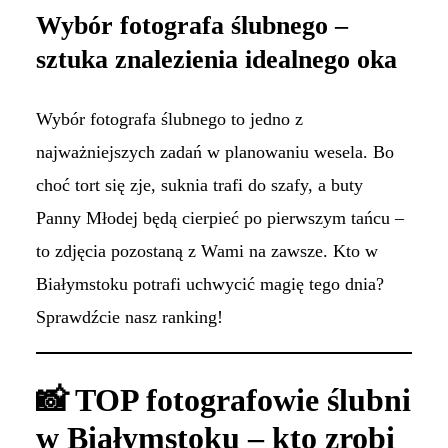
Wybór fotografa ślubnego –
sztuka znalezienia idealnego oka
Wybór fotografa ślubnego to jedno z
najważniejszych zadań w planowaniu wesela. Bo
choć tort się zje, suknia trafi do szafy, a buty
Panny Młodej będą cierpieć po pierwszym tańcu –
to zdjęcia pozostaną z Wami na zawsze. Kto w
Białymstoku potrafi uchwycić magię tego dnia?
Sprawdźcie nasz ranking!
📸 TOP fotografowie ślubni
w Białymstoku – kto zrobi