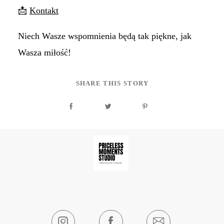
📩
Kontakt
Niech Wasze wspomnienia będą tak piękne, jak
Wasza miłość!
SHARE THIS STORY