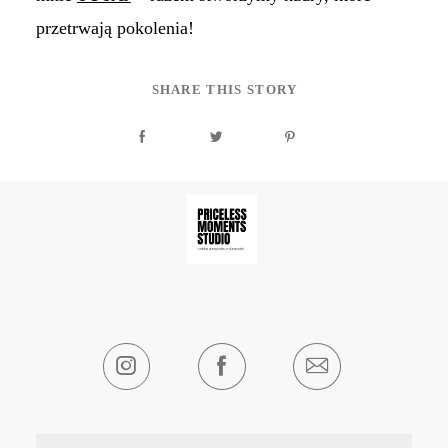
przetrwają pokolenia!
SHARE THIS STORY