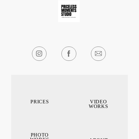
PRICES
VIDEO
WORKS
PHOTO