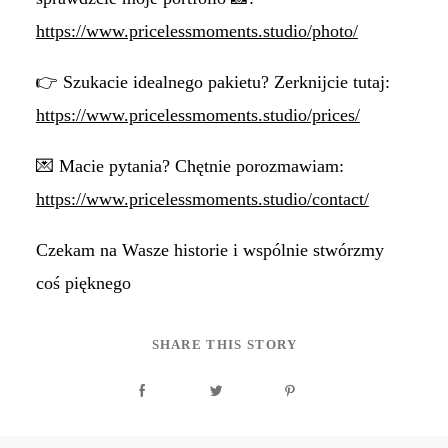
https://www.pricelessmoments.studio/photo/
👉 Szukacie idealnego pakietu? Zerknijcie tutaj:
https://www.pricelessmoments.studio/prices/
💌 Macie pytania? Chętnie porozmawiam:
https://www.pricelessmoments.studio/contact/
Czekam na Wasze historie i wspólnie stwórzmy
coś pięknego
SHARE THIS STORY