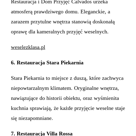
Restauracja i Dom Przyjęć Calvados urzeka
atmosferą prawdziwego domu. Eleganckie, a
zarazem przytulne wnętrza stanowią doskonałą
oprawę dla kameralnych przyjęć weselnych.
weselezklasa.pl
6. Restauracja Stara Piekarnia
Stara Piekarnia to miejsce z duszą, które zachwyca
niepowtarzalnym klimatem. Oryginalne wnętrza,
nawiązujące do historii obiektu, oraz wyśmienita
kuchnia sprawiają, że każde przyjęcie weselne staje
się niezapomniane.​
7. Restauracja Villa Rossa