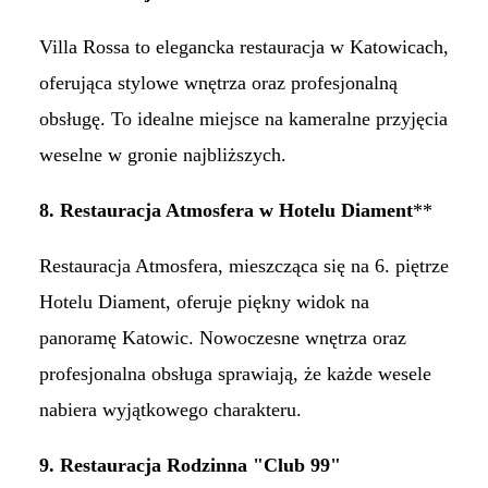
Villa Rossa to elegancka restauracja w Katowicach,
oferująca stylowe wnętrza oraz profesjonalną
obsługę. To idealne miejsce na kameralne przyjęcia
weselne w gronie najbliższych.​
8. Restauracja Atmosfera w Hotelu Diament
**
Restauracja Atmosfera, mieszcząca się na 6. piętrze
Hotelu Diament, oferuje piękny widok na
panoramę Katowic. Nowoczesne wnętrza oraz
profesjonalna obsługa sprawiają, że każde wesele
nabiera wyjątkowego charakteru.​
9. Restauracja Rodzinna "Club 99"