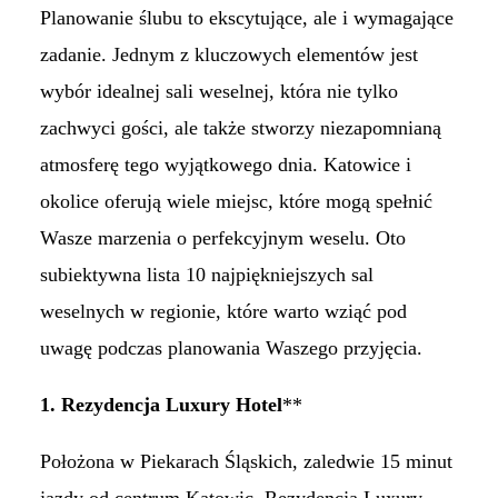
Planowanie ślubu to ekscytujące, ale i wymagające
zadanie. Jednym z kluczowych elementów jest
wybór idealnej sali weselnej, która nie tylko
zachwyci gości, ale także stworzy niezapomnianą
atmosferę tego wyjątkowego dnia. Katowice i
okolice oferują wiele miejsc, które mogą spełnić
Wasze marzenia o perfekcyjnym weselu. Oto
subiektywna lista 10 najpiękniejszych sal
weselnych w regionie, które warto wziąć pod
uwagę podczas planowania Waszego przyjęcia.
1. Rezydencja Luxury Hotel
**
Położona w Piekarach Śląskich, zaledwie 15 minut