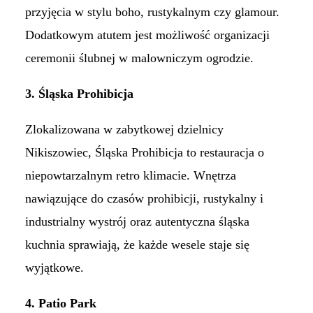
przyjęcia w stylu boho, rustykalnym czy glamour.
Dodatkowym atutem jest możliwość organizacji
ceremonii ślubnej w malowniczym ogrodzie. ​
3. Śląska Prohibicja
Zlokalizowana w zabytkowej dzielnicy
Nikiszowiec, Śląska Prohibicja to restauracja o
niepowtarzalnym retro klimacie. Wnętrza
nawiązujące do czasów prohibicji, rustykalny i
industrialny wystrój oraz autentyczna śląska
kuchnia sprawiają, że każde wesele staje się
wyjątkowe.​
4. Patio Park