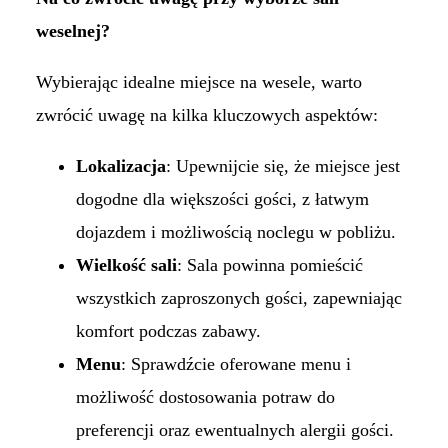
weselnej?
Wybierając idealne miejsce na wesele, warto
zwrócić uwagę na kilka kluczowych aspektów:
Lokalizacja
: Upewnijcie się, że miejsce jest
dogodne dla większości gości, z łatwym
dojazdem i możliwością noclegu w pobliżu.​
Wielkość sali
: Sala powinna pomieścić
wszystkich zaproszonych gości, zapewniając
komfort podczas zabawy.​
Menu
: Sprawdźcie oferowane menu i
możliwość dostosowania potraw do
preferencji oraz ewentualnych alergii gości.​