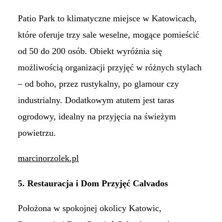
Patio Park to klimatyczne miejsce w Katowicach,
które oferuje trzy sale weselne, mogące pomieścić
od 50 do 200 osób. Obiekt wyróżnia się
możliwością organizacji przyjęć w różnych stylach
– od boho, przez rustykalny, po glamour czy
industrialny. Dodatkowym atutem jest taras
ogrodowy, idealny na przyjęcia na świeżym
powietrzu.
marcinorzolek.pl
5. Restauracja i Dom Przyjęć Calvados
Położona w spokojnej okolicy Katowic,