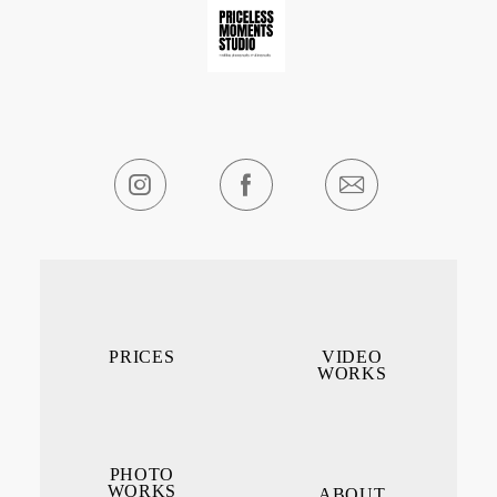
PRICES
VIDEO
WORKS
PHOTO
WORKS
ABOUT