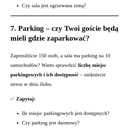
Czy sala jest ogrzewana zimą?
7. Parking – czy Twoi goście będą
mieli gdzie zaparkować?
Zaprosiliście 150 osób, a sala ma parking na 10
samochodów? Warto sprawdzić
liczbę miejsc
parkingowych i ich dostępność
– unikniecie
stresu w dniu ślubu.
✅
Zapytaj:
Ile miejsc parkingowych jest dostępnych?
Czy parking jest darmowy?