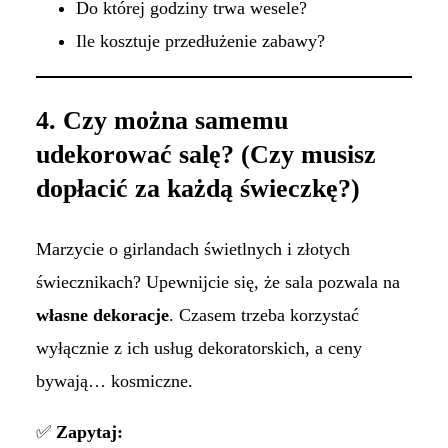
Do której godziny trwa wesele?
Ile kosztuje przedłużenie zabawy?
4. Czy można samemu
udekorować salę? (Czy musisz
dopłacić za każdą świeczkę?)
Marzycie o girlandach świetlnych i złotych
świecznikach? Upewnijcie się, że sala pozwala na
własne dekoracje
. Czasem trzeba korzystać
wyłącznie z ich usług dekoratorskich, a ceny
bywają… kosmiczne.
✅
Zapytaj: