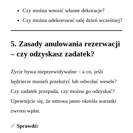
Czy można wnosić własne dekoracje?
Czy można udekorować salę dzień wcześniej?
5. Zasady anulowania rezerwacji
– czy odzyskasz zadatek?
Życie bywa nieprzewidywalne – a co, jeśli
będziecie musieli przełożyć lub odwołać wesele?
Czy zadatek przepada, czy można go odzyskać?
Upewnijcie się, że umowa jasno określa warunki
zwrotu wpłat.
✅
Sprawdź: