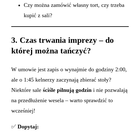
Czy można zamówić własny tort, czy trzeba
kupić z sali?
3. Czas trwania imprezy – do
której można tańczyć?
W umowie jest zapis o wynajmie do godziny 2:00,
ale o 1:45 kelnerzy zaczynają zbierać stoły?
Niektóre sale
ściśle pilnują godzin
i nie pozwalają
na przedłużenie wesela – warto sprawdzić to
wcześniej!
✅
Dopytaj: