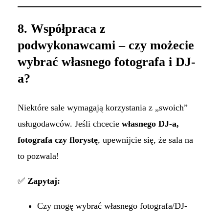
8. Współpraca z
podwykonawcami – czy możecie
wybrać własnego fotografa i DJ-
a?
Niektóre sale wymagają korzystania z „swoich”
usługodawców. Jeśli chcecie
własnego DJ-a,
fotografa czy florystę
, upewnijcie się, że sala na
to pozwala!
✅
Zapytaj:
Czy mogę wybrać własnego fotografa/DJ-