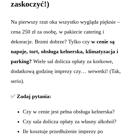
zaskoczyć!)
Na pierwszy rzut oka wszystko wygląda pięknie –
cena 250 zł za osobę, w pakiecie catering i
dekoracje. Brzmi dobrze? Tylko czy
w cenie są
napoje, tort, obsługa kelnerska, klimatyzacja i
parking?
Wiele sal dolicza opłaty za korkowe,
dodatkową godzinę imprezy czy… serwetki! (Tak,
serio).
✅
Zadaj pytania:
Czy w cenie jest pełna obsługa kelnerska?
Czy sala dolicza opłaty za własny alkohol?
Ile kosztuje przedłużenie imprezy po