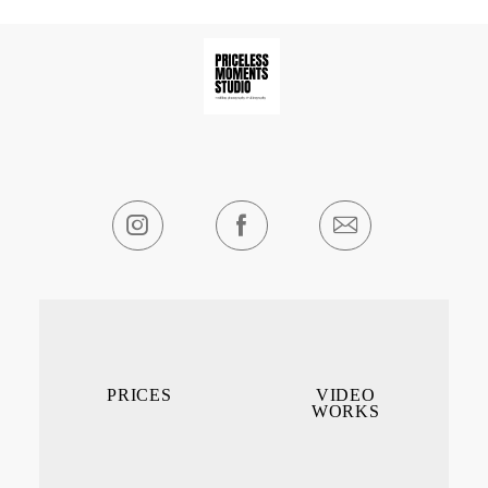
PRICES
VIDEO
WORKS