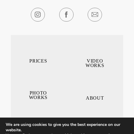
PRICES
VIDEO
WORKS
PHOTO
WORKS
ABOUT
We are using cookies to give you the best experience on our
website.