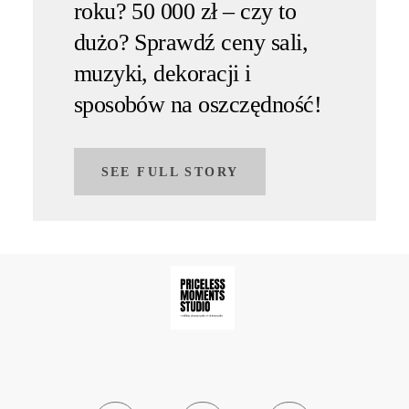
roku? 50 000 zł – czy to
dużo? Sprawdź ceny sali,
muzyki, dekoracji i
sposobów na oszczędność!
SEE FULL STORY