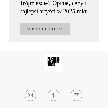
Trójmieście? Opinie, ceny i
najlepsi artyści w 2025 roku
SEE FULL STORY