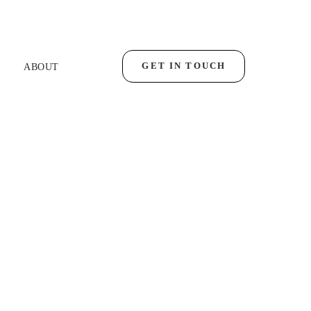
GET IN TOUCH
ABOUT