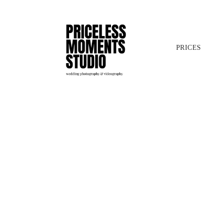
PRICES