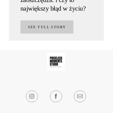
największy błąd w życiu?
SEE FULL STORY