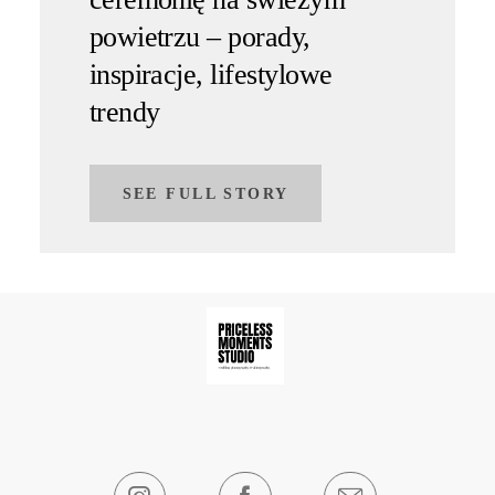
powietrzu – porady,
inspiracje, lifestylowe
trendy
SEE FULL STORY