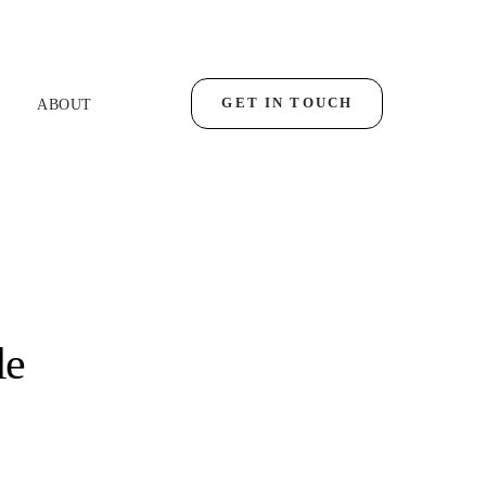
GET IN TOUCH
ABOUT
le