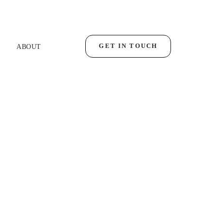
GET IN TOUCH
ABOUT