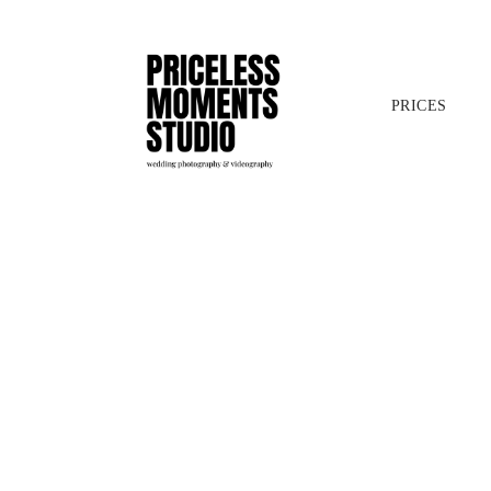
PRICES