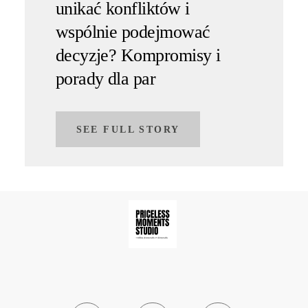
unikać konfliktów i
wspólnie podejmować
decyzje? Kompromisy i
porady dla par
SEE FULL STORY