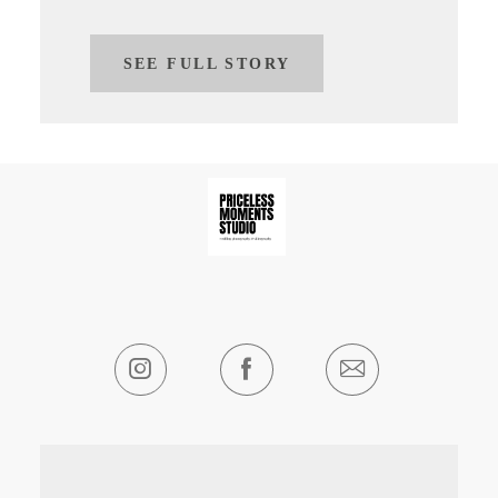
SEE FULL STORY