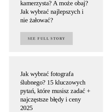
kamerzysta? A może obaj?
Jak wybrać najlepszych i
nie żałować?
SEE FULL STORY
Jak wybrać fotografa
ślubnego? 15 kluczowych
pytań, które musisz zadać +
najczęstsze błędy i ceny
2025