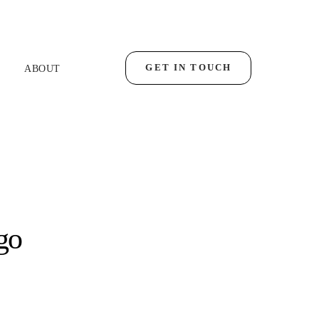
GET IN TOUCH
ABOUT
go