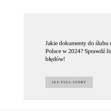
Jakie dokumenty do ślubu
Polsce w 2024? Sprawdź lis
błędów!
SEE FULL STORY