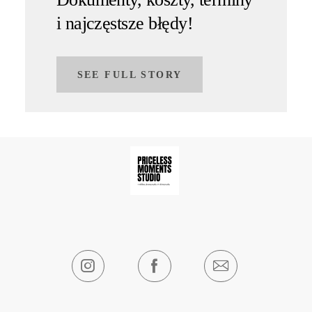
i najczęstsze błędy!
SEE FULL STORY