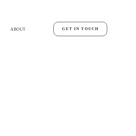
GET IN TOUCH
ABOUT