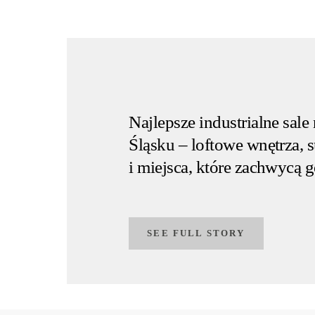
Najlepsze industrialne sale
Śląsku – loftowe wnętrza, 
i miejsca, które zachwycą g
SEE FULL STORY