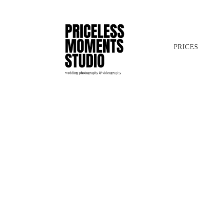
PRICES