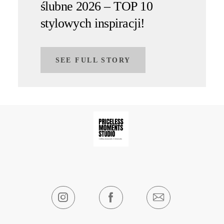
ślubne 2026 – TOP 10
stylowych inspiracji!
SEE FULL STORY