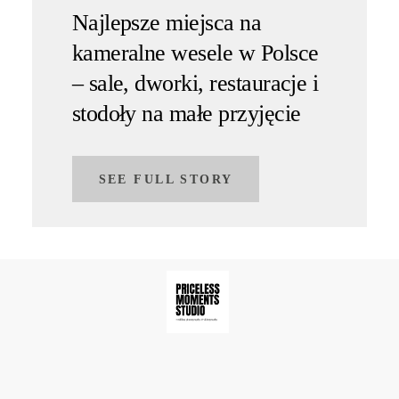
Najlepsze miejsca na
kameralne wesele w Polsce
– sale, dworki, restauracje i
stodoły na małe przyjęcie
SEE FULL STORY