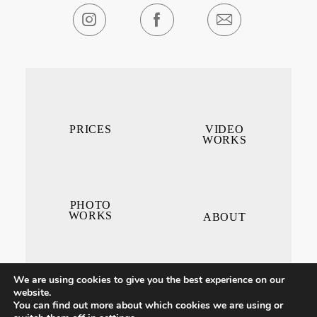
PRICES
VIDEO
WORKS
PHOTO
WORKS
ABOUT
We are using cookies to give you the best experience on our
website.
You can find out more about which cookies we are using or