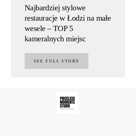
Najbardziej stylowe
restauracje w Łodzi na małe
wesele – TOP 5
kameralnych miejsc
SEE FULL STORY