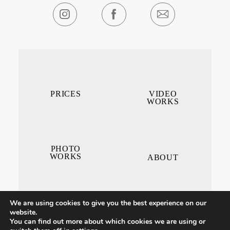
PRICES
VIDEO
WORKS
PHOTO
WORKS
ABOUT
We are using cookies to give you the best experience on our
website.
You can find out more about which cookies we are using or