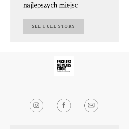
najlepszych miejsc
SEE FULL STORY