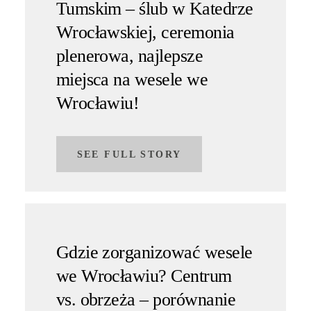
Tumskim – ślub w Katedrze
Wrocławskiej, ceremonia
plenerowa, najlepsze
miejsca na wesele we
Wrocławiu!
SEE FULL STORY
Gdzie zorganizować wesele
we Wrocławiu? Centrum
vs. obrzeża – porównanie