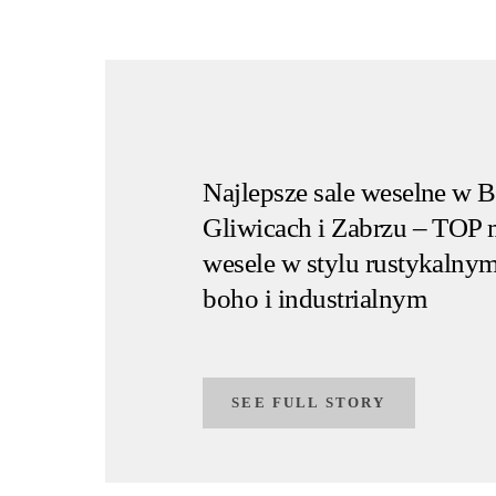
Najlepsze sale weselne w 
Gliwicach i Zabrzu – TOP 
wesele w stylu rustykalnym
boho i industrialnym
SEE FULL STORY