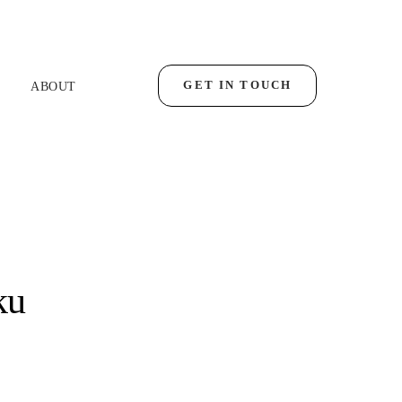
GET IN TOUCH
ABOUT
ku