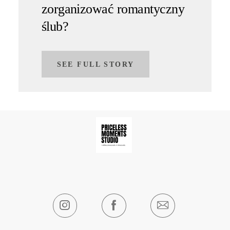
zorganizować romantyczny
ślub?
SEE FULL STORY