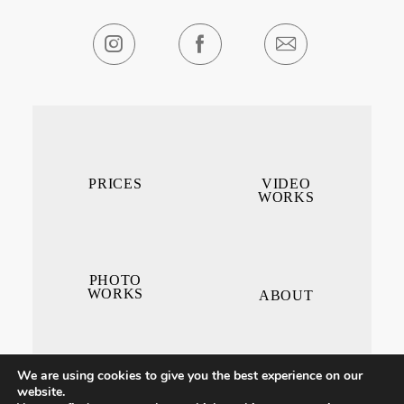
PRICES
VIDEO
WORKS
PHOTO
WORKS
ABOUT
We are using cookies to give you the best experience on our
website.