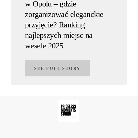
w Opolu – gdzie
zorganizować eleganckie
przyjęcie? Ranking
najlepszych miejsc na
wesele 2025
SEE FULL STORY