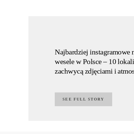
Najbardziej instagramowe 
wesele w Polsce – 10 lokali
zachwycą zdjęciami i atmos
SEE FULL STORY