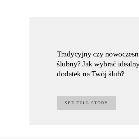
Tradycyjny czy nowoczesn
ślubny? Jak wybrać idealn
dodatek na Twój ślub?
SEE FULL STORY