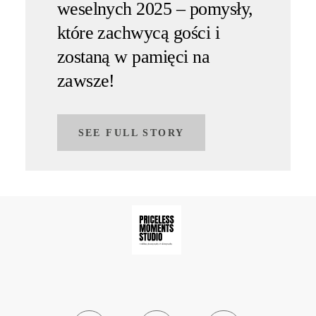
weselnych 2025 – pomysły,
które zachwycą gości i
zostaną w pamięci na
zawsze!
SEE FULL STORY