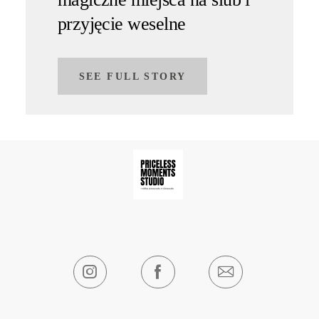
przyjęcie weselne
SEE FULL STORY