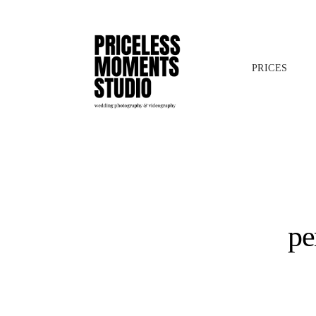
PRICES
pe