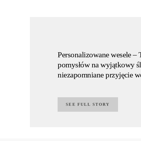
Personalizowane wesele –
pomysłów na wyjątkowy śl
niezapomniane przyjęcie w
SEE FULL STORY