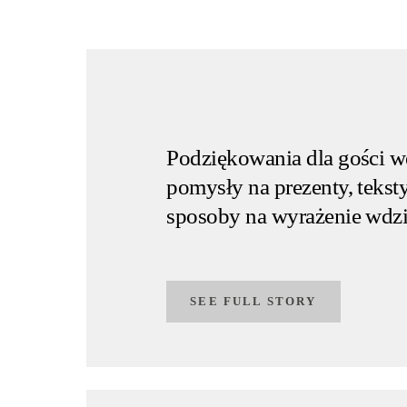
Podziękowania dla gości w
pomysły na prezenty, tekst
sposoby na wyrażenie wdzi
SEE FULL STORY