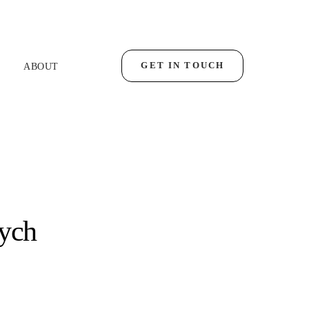
GET IN TOUCH
ABOUT
nych