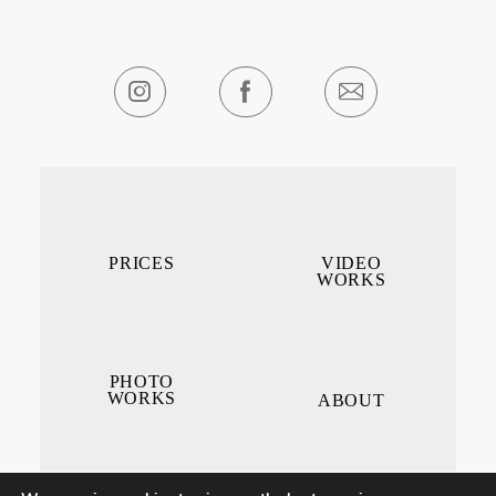
PRICES
VIDEO
WORKS
PHOTO
WORKS
ABOUT