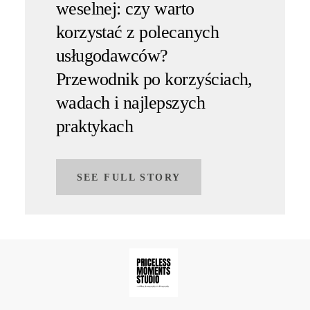
weselnej: czy warto
korzystać z polecanych
usługodawców?
Przewodnik po korzyściach,
wadach i najlepszych
praktykach
SEE FULL STORY