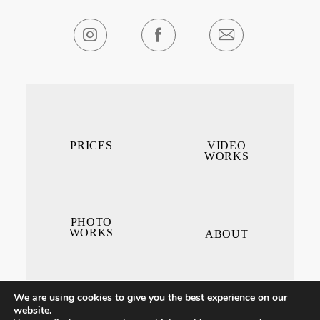
PRICES
VIDEO
WORKS
PHOTO
WORKS
ABOUT
We are using cookies to give you the best experience on our
website.