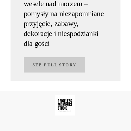
wesele nad morzem –
pomysły na niezapomniane
przyjęcie, zabawy,
dekoracje i niespodzianki
dla gości
SEE FULL STORY