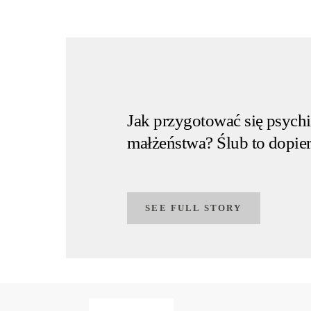
Jak przygotować się psychi
małżeństwa? Ślub to dopie
SEE FULL STORY