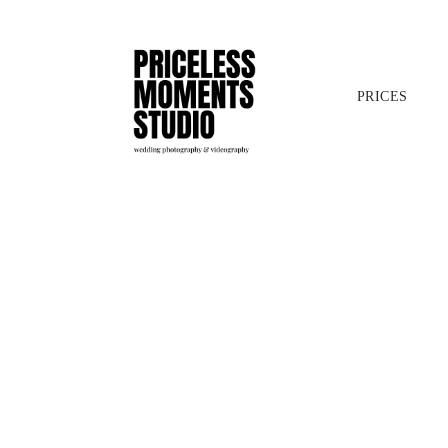
PRICES