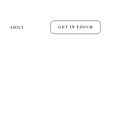
GET IN TOUCH
ABOUT