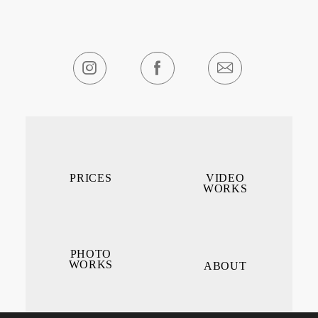
PRICES
VIDEO
WORKS
PHOTO
WORKS
ABOUT