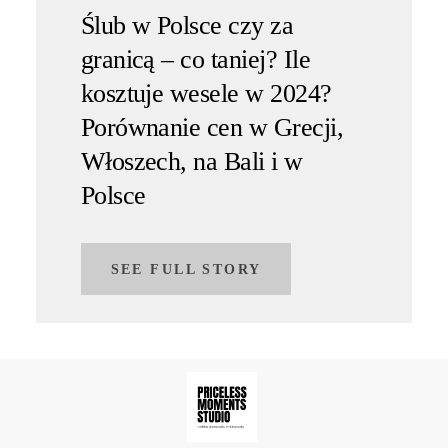
Ślub w Polsce czy za
granicą – co taniej? Ile
kosztuje wesele w 2024?
Porównanie cen w Grecji,
Włoszech, na Bali i w
Polsce
SEE FULL STORY