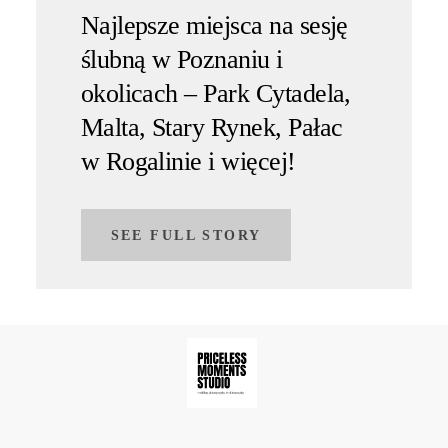
Najlepsze miejsca na sesję
ślubną w Poznaniu i
okolicach – Park Cytadela,
Malta, Stary Rynek, Pałac
w Rogalinie i więcej!
SEE FULL STORY