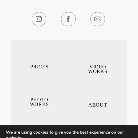
PRICES
VIDEO
WORKS
PHOTO
WORKS
ABOUT
We are using cookies to give you the best experience on our
website.