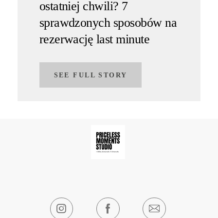
ostatniej chwili? 7
sprawdzonych sposobów na
rezerwację last minute
SEE FULL STORY