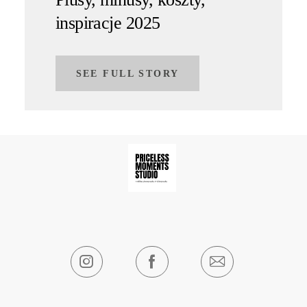
inspiracje 2025
SEE FULL STORY