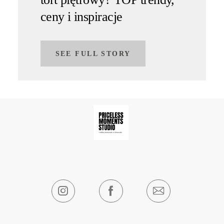
ceny i inspiracje
SEE FULL STORY