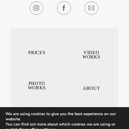
PRICES
VIDEO
WORKS
PHOTO
WORKS
ABOUT
We are using cookies to give you the best experience on our
website.
You can find out more about which cookies we are using or