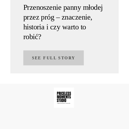
Przenoszenie panny młodej
przez próg – znaczenie,
historia i czy warto to
robić?
SEE FULL STORY