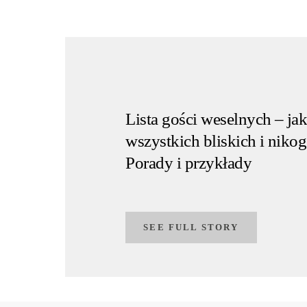
Lista gości weselnych – jak
wszystkich bliskich i nikog
Porady i przykłady
SEE FULL STORY