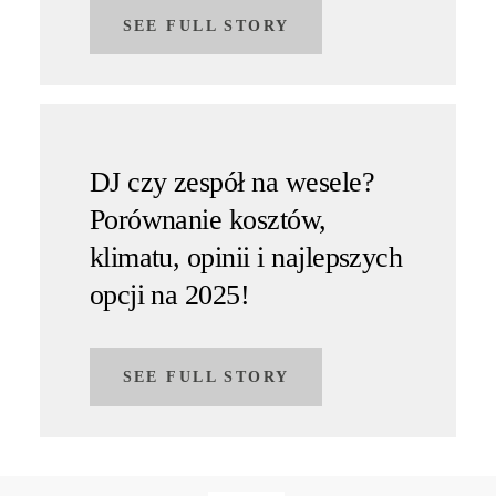
SEE FULL STORY
DJ czy zespół na wesele?
Porównanie kosztów,
klimatu, opinii i najlepszych
opcji na 2025!
SEE FULL STORY