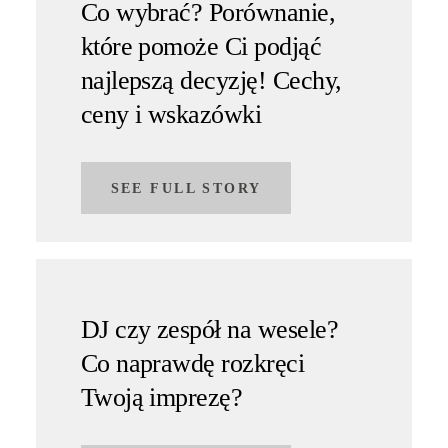
Co wybrać? Porównanie,
które pomoże Ci podjąć
najlepszą decyzję! Cechy,
ceny i wskazówki
SEE FULL STORY
DJ czy zespół na wesele?
Co naprawdę rozkręci
Twoją imprezę?