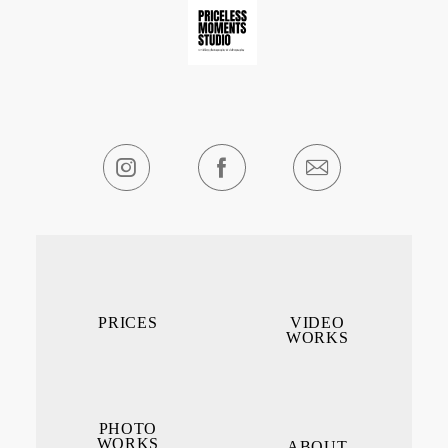
PRICES
VIDEO
WORKS
PHOTO
WORKS
ABOUT