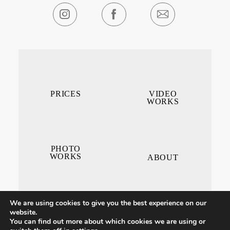
PRICES
VIDEO
WORKS
PHOTO
WORKS
ABOUT
We are using cookies to give you the best experience on our
website.
You can find out more about which cookies we are using or