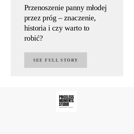
Przenoszenie panny młodej
przez próg – znaczenie,
historia i czy warto to
robić?
SEE FULL STORY