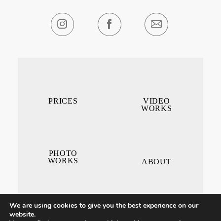
PRICES
VIDEO
WORKS
PHOTO
WORKS
ABOUT
We are using cookies to give you the best experience on our
website.