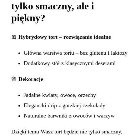
tylko smaczny, ale i
piękny?
🎀
Hybrydowy tort – rozwiązanie idealne
Główna warstwa tortu – bez glutenu i laktozy
Dodatkowy stół z klasycznymi deserami
🌸
Dekoracje
Jadalne kwiaty, owoce, orzechy
Elegancki drip z gorzkiej czekolady
Naturalne barwniki z owoców i warzyw
Dzięki temu Wasz tort będzie nie tylko smaczny,