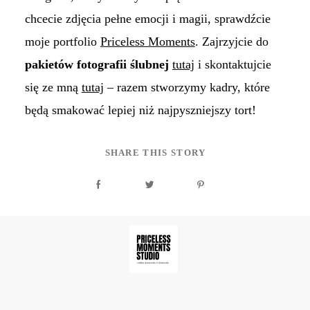
chcecie zdjęcia pełne emocji i magii, sprawdźcie
moje portfolio
Priceless Moments
. Zajrzyjcie do
pakietów fotografii ślubnej
tutaj
i skontaktujcie
się ze mną
tutaj
– razem stworzymy kadry, które
będą smakować lepiej niż najpyszniejszy tort!
SHARE THIS STORY