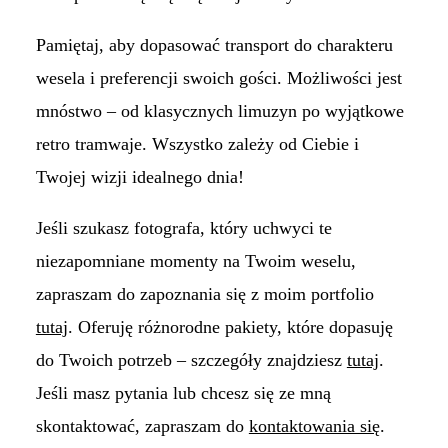
Pamiętaj, aby dopasować transport do charakteru
wesela i preferencji swoich gości. Możliwości jest
mnóstwo – od klasycznych limuzyn po wyjątkowe
retro tramwaje. Wszystko zależy od Ciebie i
Twojej wizji idealnego dnia!
Jeśli szukasz fotografa, który uchwyci te
niezapomniane momenty na Twoim weselu,
zapraszam do zapoznania się z moim portfolio
tutaj
. Oferuję różnorodne pakiety, które dopasuję
do Twoich potrzeb – szczegóły znajdziesz
tutaj
.
Jeśli masz pytania lub chcesz się ze mną
skontaktować, zapraszam do
kontaktowania się
.