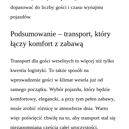
dopasować do liczby gości i czasu wynajmu
pojazdów.
Podsumowanie – transport, który
łączy komfort z zabawą
Transport dla gości weselnych to więcej niż tylko
kwestia logistyki. To także sposób na
wprowadzenie gości w klimat wesela już od
samego początku. Wybór pojazdu, który będzie
komfortowy, elegancki, a przy tym pełen zabawy,
może zrobić różnicę w atmosferze dnia. Warto
więc poświęcić chwilę na to, aby transport stał się
niezapomnianą częścią całej uroczystości.