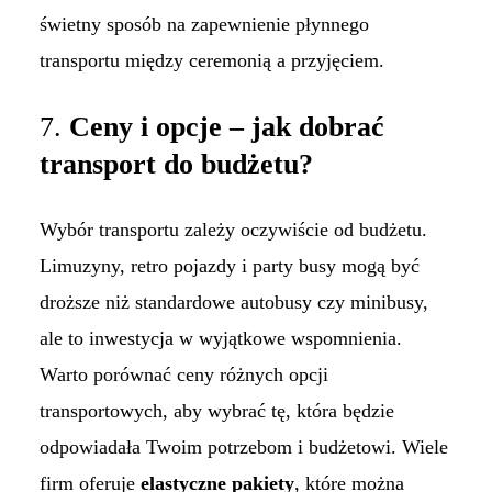
świetny sposób na zapewnienie płynnego
transportu między ceremonią a przyjęciem.
7.
Ceny i opcje – jak dobrać
transport do budżetu?
Wybór transportu zależy oczywiście od budżetu.
Limuzyny, retro pojazdy i party busy mogą być
droższe niż standardowe autobusy czy minibusy,
ale to inwestycja w wyjątkowe wspomnienia.
Warto porównać ceny różnych opcji
transportowych, aby wybrać tę, która będzie
odpowiadała Twoim potrzebom i budżetowi. Wiele
firm oferuje
elastyczne pakiety
, które można