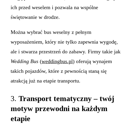
ich przed weselem i pozwala na wspólne
świętowanie w drodze.
Można wybrać bus weselny z pełnym
wyposażeniem, który nie tylko zapewnia wygodę,
ale i stwarza przestrzeń do zabawy. Firmy takie jak
Wedding Bus
(
weddingbus.pl
) oferują wynajem
takich pojazdów, które z pewnością staną się
atrakcją już na etapie transportu.
3.
Transport tematyczny – twój
motyw przewodni na każdym
etapie