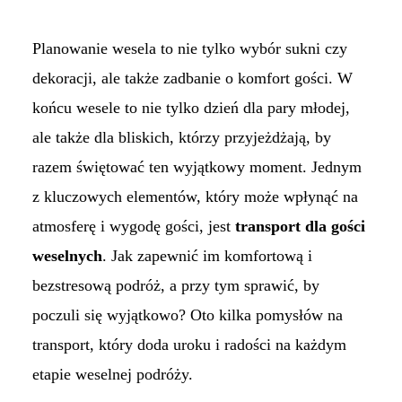
Planowanie wesela to nie tylko wybór sukni czy
dekoracji, ale także zadbanie o komfort gości. W
końcu wesele to nie tylko dzień dla pary młodej,
ale także dla bliskich, którzy przyjeżdżają, by
razem świętować ten wyjątkowy moment. Jednym
z kluczowych elementów, który może wpłynąć na
atmosferę i wygodę gości, jest
transport dla gości
weselnych
. Jak zapewnić im komfortową i
bezstresową podróż, a przy tym sprawić, by
poczuli się wyjątkowo? Oto kilka pomysłów na
transport, który doda uroku i radości na każdym
etapie weselnej podróży.