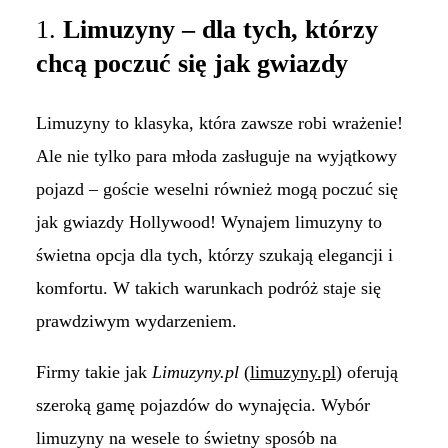
1.
Limuzyny – dla tych, którzy
chcą poczuć się jak gwiazdy
Limuzyny to klasyka, która zawsze robi wrażenie!
Ale nie tylko para młoda zasługuje na wyjątkowy
pojazd – goście weselni również mogą poczuć się
jak gwiazdy Hollywood! Wynajem limuzyny to
świetna opcja dla tych, którzy szukają elegancji i
komfortu. W takich warunkach podróż staje się
prawdziwym wydarzeniem.
Firmy takie jak
Limuzyny.pl
(
limuzyny.pl
) oferują
szeroką gamę pojazdów do wynajęcia. Wybór
limuzyny na wesele to świetny sposób na