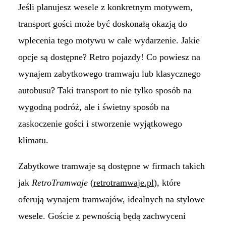
Jeśli planujesz wesele z konkretnym motywem,
transport gości może być doskonałą okazją do
wplecenia tego motywu w całe wydarzenie. Jakie
opcje są dostępne? Retro pojazdy! Co powiesz na
wynajem zabytkowego tramwaju lub klasycznego
autobusu? Taki transport to nie tylko sposób na
wygodną podróż, ale i świetny sposób na
zaskoczenie gości i stworzenie wyjątkowego
klimatu.
Zabytkowe tramwaje są dostępne w firmach takich
jak
RetroTramwaje
(
retrotramwaje.pl
), które
oferują wynajem tramwajów, idealnych na stylowe
wesele. Goście z pewnością będą zachwyceni