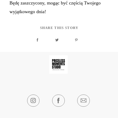
Będę zaszczycony, mogąc być częścią Twojego
wyjątkowego dnia!
SHARE THIS STORY