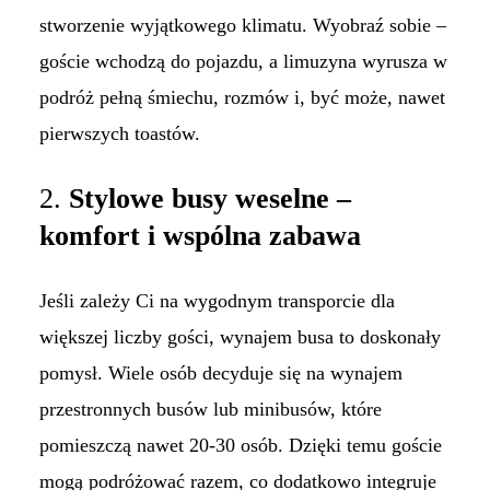
stworzenie wyjątkowego klimatu. Wyobraź sobie –
goście wchodzą do pojazdu, a limuzyna wyrusza w
podróż pełną śmiechu, rozmów i, być może, nawet
pierwszych toastów.
2.
Stylowe busy weselne –
komfort i wspólna zabawa
Jeśli zależy Ci na wygodnym transporcie dla
większej liczby gości, wynajem busa to doskonały
pomysł. Wiele osób decyduje się na wynajem
przestronnych busów lub minibusów, które
pomieszczą nawet 20-30 osób. Dzięki temu goście
mogą podróżować razem, co dodatkowo integruje