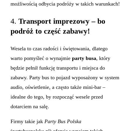
możliwością odbycia podróży w takich warunkach!
4.
Transport imprezowy – bo
podróż to część zabawy!
Wesela to czas radości i świętowania, dlatego
warto pomyśleć o wynajmie
party busa
, który
będzie pełnił funkcję transportu i miejsca do
zabawy. Party bus to pojazd wyposażony w system
audio, oświetlenie, a często także mini-bar –
idealne do tego, by rozpocząć wesele przed
dotarciem na salę.
Firmy takie jak
Party Bus Polska