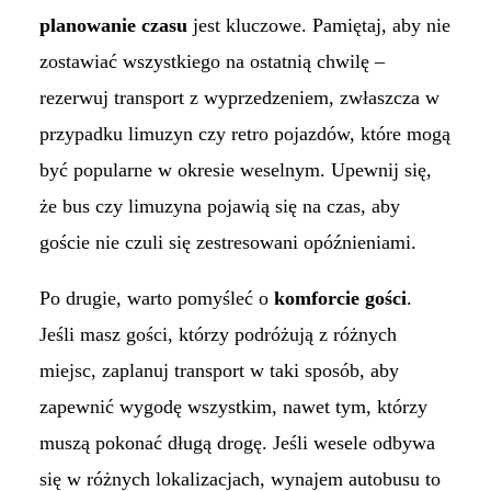
planowanie czasu
jest kluczowe. Pamiętaj, aby nie
zostawiać wszystkiego na ostatnią chwilę –
rezerwuj transport z wyprzedzeniem, zwłaszcza w
przypadku limuzyn czy retro pojazdów, które mogą
być popularne w okresie weselnym. Upewnij się,
że bus czy limuzyna pojawią się na czas, aby
goście nie czuli się zestresowani opóźnieniami.
Po drugie, warto pomyśleć o
komforcie gości
.
Jeśli masz gości, którzy podróżują z różnych
miejsc, zaplanuj transport w taki sposób, aby
zapewnić wygodę wszystkim, nawet tym, którzy
muszą pokonać długą drogę. Jeśli wesele odbywa
się w różnych lokalizacjach, wynajem autobusu to