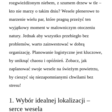
rozgwieżdżonym niebem, z szumem drzew w tle –
kto nie marzy o takim dniu? Wesele plenerowe to
marzenie wielu par, które pragną przeżyć ten
wyjątkowy moment w malowniczym otoczeniu
natury. Jednak aby wszystko przebiegło bez
problemów, warto zainwestować w dobrą
organizację. Planowanie logistyczne jest kluczowe,
by uniknąć chaosu i opóźnień. Zobacz, jak
zaplanować swoje wesele na świeżym powietrzu,
by cieszyć się niezapomnianymi chwilami bez
stresu!
1. Wybór idealnej lokalizacji –
serce wesela