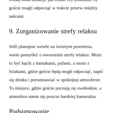
goście mogli odpocząć w trakcie przerw między
tańcami.
9. Zorganizowanie strefy relaksu
Jeśli planujesz wesele na świeżym powietrzu,
warto pomyśleć o stworzeniu strefy relaksu. Może
to być kącik z hamakami, pufami, a może z
leżakami, gdzie goście będą mogli odpocząć, napić
się drinka i porozmawiać w spokojnej atmosferze.
To miejsce, gdzie goście poczują się swobodnie, a
atmosfera stanie się jeszcze bardziej kameralna.
Podsumowanie