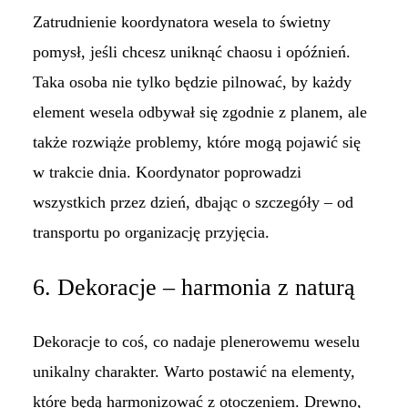
Zatrudnienie koordynatora wesela to świetny
pomysł, jeśli chcesz uniknąć chaosu i opóźnień.
Taka osoba nie tylko będzie pilnować, by każdy
element wesela odbywał się zgodnie z planem, ale
także rozwiąże problemy, które mogą pojawić się
w trakcie dnia. Koordynator poprowadzi
wszystkich przez dzień, dbając o szczegóły – od
transportu po organizację przyjęcia.
6. Dekoracje – harmonia z naturą
Dekoracje to coś, co nadaje plenerowemu weselu
unikalny charakter. Warto postawić na elementy,
które będą harmonizować z otoczeniem. Drewno,