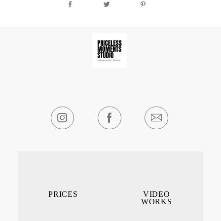
PRICES
VIDEO
WORKS