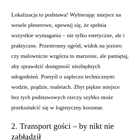
Lokalizacja to podstawa! Wybierając miejsce na
wesele plenerowe, upewnij się, że spełnia
wszystkie wymagania – nie tylko estetyczne, ale i
praktyczne. Przestronny ogród, widok na jezioro
czy malownicze wzgórza to marzenie, ale pamiętaj,
aby sprawdzić dostępność niezbędnych
udogodnień. Pomyśl o zapleczu technicznym:
wodzie, prądzie, toaletach. Zbyt piękne miejsce
bez tych podstawowych rzeczy szybko może
przekształcić się w logistyczny koszmar.
2. Transport gości – by nikt nie
zabłądził