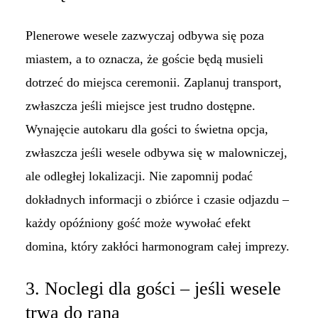
Plenerowe wesele zazwyczaj odbywa się poza
miastem, a to oznacza, że goście będą musieli
dotrzeć do miejsca ceremonii. Zaplanuj transport,
zwłaszcza jeśli miejsce jest trudno dostępne.
Wynajęcie autokaru dla gości to świetna opcja,
zwłaszcza jeśli wesele odbywa się w malowniczej,
ale odległej lokalizacji. Nie zapomnij podać
dokładnych informacji o zbiórce i czasie odjazdu –
każdy opóźniony gość może wywołać efekt
domina, który zakłóci harmonogram całej imprezy.
3. Noclegi dla gości – jeśli wesele
trwa do rana