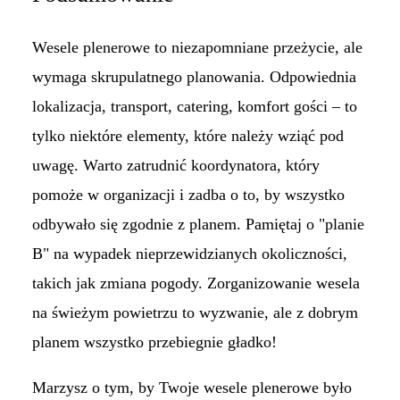
Wesele plenerowe to niezapomniane przeżycie, ale
wymaga skrupulatnego planowania. Odpowiednia
lokalizacja, transport, catering, komfort gości – to
tylko niektóre elementy, które należy wziąć pod
uwagę. Warto zatrudnić koordynatora, który
pomoże w organizacji i zadba o to, by wszystko
odbywało się zgodnie z planem. Pamiętaj o "planie
B" na wypadek nieprzewidzianych okoliczności,
takich jak zmiana pogody. Zorganizowanie wesela
na świeżym powietrzu to wyzwanie, ale z dobrym
planem wszystko przebiegnie gładko!
Marzysz o tym, by Twoje wesele plenerowe było