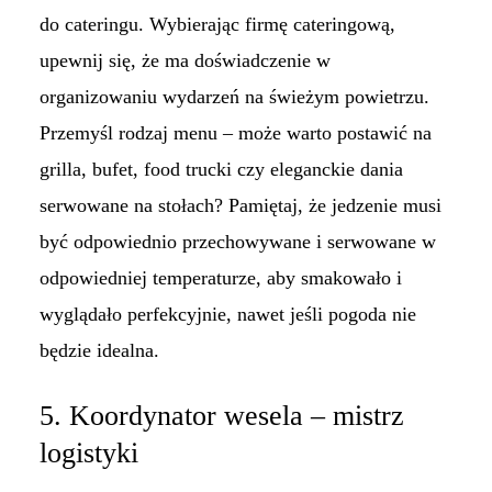
do cateringu. Wybierając firmę cateringową,
upewnij się, że ma doświadczenie w
organizowaniu wydarzeń na świeżym powietrzu.
Przemyśl rodzaj menu – może warto postawić na
grilla, bufet, food trucki czy eleganckie dania
serwowane na stołach? Pamiętaj, że jedzenie musi
być odpowiednio przechowywane i serwowane w
odpowiedniej temperaturze, aby smakowało i
wyglądało perfekcyjnie, nawet jeśli pogoda nie
będzie idealna.
5. Koordynator wesela – mistrz
logistyki