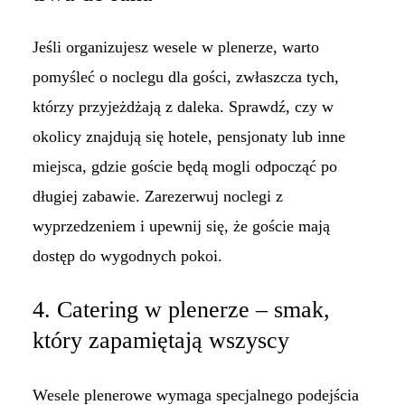
Jeśli organizujesz wesele w plenerze, warto
pomyśleć o noclegu dla gości, zwłaszcza tych,
którzy przyjeżdżają z daleka. Sprawdź, czy w
okolicy znajdują się hotele, pensjonaty lub inne
miejsca, gdzie goście będą mogli odpocząć po
długiej zabawie. Zarezerwuj noclegi z
wyprzedzeniem i upewnij się, że goście mają
dostęp do wygodnych pokoi.
4. Catering w plenerze – smak,
który zapamiętają wszyscy
Wesele plenerowe wymaga specjalnego podejścia