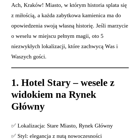
Ach, Kraków! Miasto, w którym historia splata się
z miłością, a każda zabytkowa kamienica ma do
opowiedzenia swoją własną historię. Jeśli marzycie
o weselu w miejscu pełnym magii, oto 5
niezwykłych lokalizacji, które zachwycą Was i
Waszych gości.
1. Hotel Stary – wesele z
widokiem na Rynek
Główny
✅ Lokalizacja: Stare Miasto, Rynek Główny
✅ Styl: elegancja z nutą nowoczesności