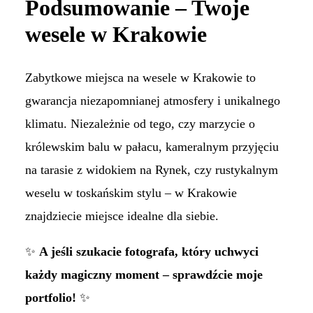
Podsumowanie – Twoje
wesele w Krakowie
Zabytkowe miejsca na wesele w Krakowie to
gwarancja niezapomnianej atmosfery i unikalnego
klimatu. Niezależnie od tego, czy marzycie o
królewskim balu w pałacu, kameralnym przyjęciu
na tarasie z widokiem na Rynek, czy rustykalnym
weselu w toskańskim stylu – w Krakowie
znajdziecie miejsce idealne dla siebie.
✨
A jeśli szukacie fotografa, który uchwyci
każdy magiczny moment – sprawdźcie moje
portfolio!
✨