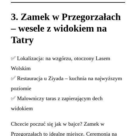
3. Zamek w Przegorzałach
– wesele z widokiem na
Tatry
✅ Lokalizacja: na wzgórzu, otoczony Lasem
Wolskim
✅ Restauracja u Ziyada – kuchnia na najwyższym
poziomie
✅ Malowniczy taras z zapierającym dech
widokiem
Chcecie poczuć się jak w bajce? Zamek w
Przegorzałach to idealne miejsce. Ceremonia na