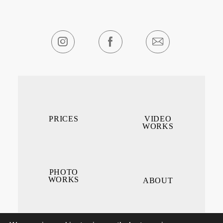
PRICES
VIDEO
WORKS
PHOTO
WORKS
ABOUT